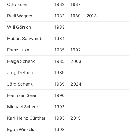
Otto Euler
1982
1987
Rudi Wegner
1982
1989
2013
Willi Görsch
1983
Hubert Schwamb
1984
Franz Luse
1985
1992
Helge Schenk
1985
2003
Jörg Dietrich
1989
Jörg Schenk
1989
2024
Hermann Seier
1990
Michael Schenk
1992
Karl-Heinz Günther
1993
2015
Egon Winkels
1993