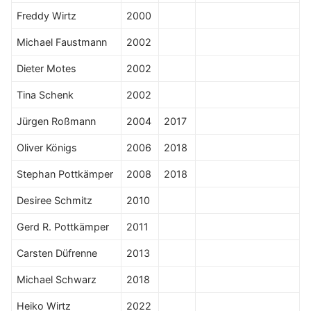
Freddy Wirtz
2000
Michael Faustmann
2002
Dieter Motes
2002
Tina Schenk
2002
Jürgen Roßmann
2004
2017
Oliver Königs
2006
2018
Stephan Pottkämper
2008
2018
Desiree Schmitz
2010
Gerd R. Pottkämper
2011
Carsten Düfrenne
2013
Michael Schwarz
2018
Heiko Wirtz
2022