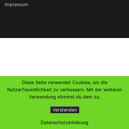
Impressum
Diese Seite verwendet Cookies, um die
Nutzerfreundlichkeit zu verbessern. Mit der weiteren
Verwendung stimmst du dem zu.
Verstanden
Datenschutzerklärung